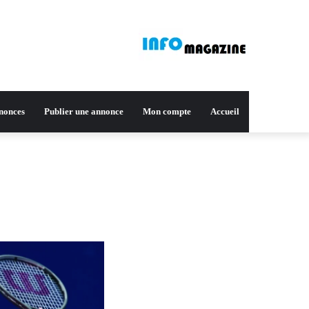
nnonces
Publier une annonce
Mon compte
Accueil