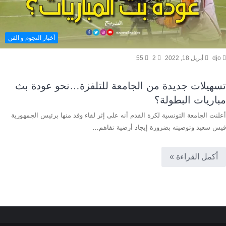
أخبار النجوم و الفن
djo
أبريل 18, 2022
2
55
تسهيلات جديدة من الجامعة للتلفزة…نحو عودة بث
مباريات البطولة؟
أعلنت الجامعة التونسية لكرة القدم أنه على إثر لقاء وفد منها برئيس الجمهورية
قيس سعيد وتوصيته بضرورة إيجاد أرضية تفاهم…
أكمل القراءة »