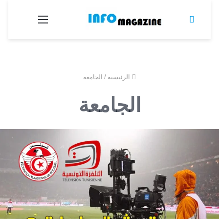
بحث
القائمة
عن
الرئيسية
/
الجامعة
الجامعة