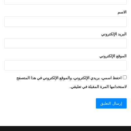
ق
الاسم
*
البريد الإلكتروني
الموقع الإلكتروني
احفظ اسمي، بريدي الإلكتروني، والموقع الإلكتروني في هذا المتصفح
لاستخدامها المرة المقبلة في تعليقي.