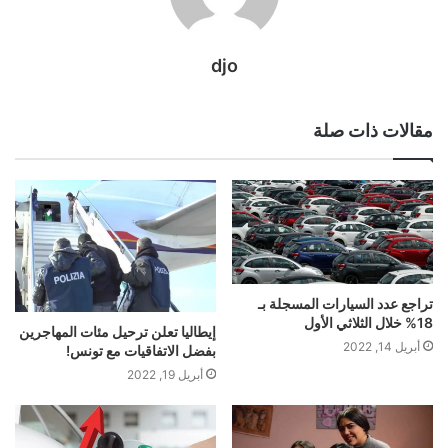
djo
مقالات ذات صلة
تراجع عدد السيارات المسجلة بـ
18% خلال الثلاثي الأول
إيطاليا تعلن ترحيل مئات المهاجرين
أبريل 14, 2022
بفضل الاتفاقيات مع تونس!
أبريل 19, 2022